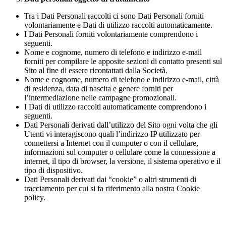
Tra i Dati Personali raccolti ci sono Dati Personali forniti
volontariamente e Dati di utilizzo raccolti automaticamente.
I Dati Personali forniti volontariamente comprendono i
seguenti.
Nome e cognome, numero di telefono e indirizzo e-mail
forniti per compilare le apposite sezioni di contatto presenti sul
Sito al fine di essere ricontattati dalla Società.
Nome e cognome, numero di telefono e indirizzo e-mail, città
di residenza, data di nascita e genere forniti per
l’intermediazione nelle campagne promozionali.
I Dati di utilizzo raccolti automaticamente comprendono i
seguenti.
Dati Personali derivati dall’utilizzo del Sito ogni volta che gli
Utenti vi interagiscono quali l’indirizzo IP utilizzato per
connettersi a Internet con il computer o con il cellulare,
informazioni sul computer o cellulare come la connessione a
internet, il tipo di browser, la versione, il sistema operativo e il
tipo di dispositivo.
Dati Personali derivati dai “cookie” o altri strumenti di
tracciamento per cui si fa riferimento alla nostra Cookie
policy.