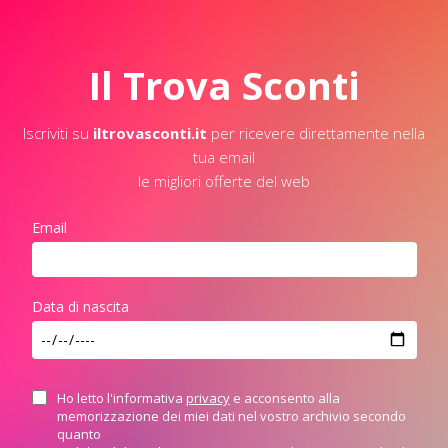
Il Trova Sconti
Iscriviti su
iltrovasconti.it
per ricevere direttamente nella
tua email
le migliori offerte del web
Email
Data di nascita
Ho letto l'informativa
privacy
e acconsento alla
memorizzazione dei miei dati nel vostro archivio secondo
quanto